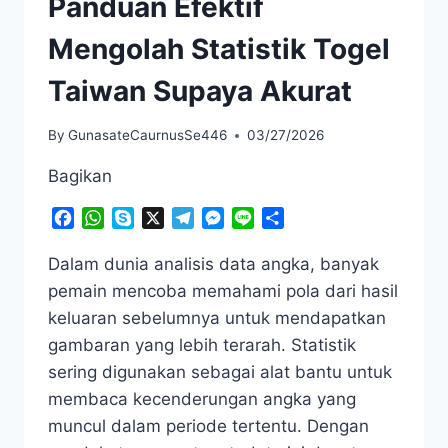
Panduan Efektif
Mengolah Statistik Togel
Taiwan Supaya Akurat
By
GunasateCaurnusSe446
03/27/2026
Bagikan
Facebook
WhatsApp
Skype
X
Telegram
Messenger
Line
Share
Dalam dunia analisis data angka, banyak
pemain mencoba memahami pola dari hasil
keluaran sebelumnya untuk mendapatkan
gambaran yang lebih terarah. Statistik
sering digunakan sebagai alat bantu untuk
membaca kecenderungan angka yang
muncul dalam periode tertentu. Dengan