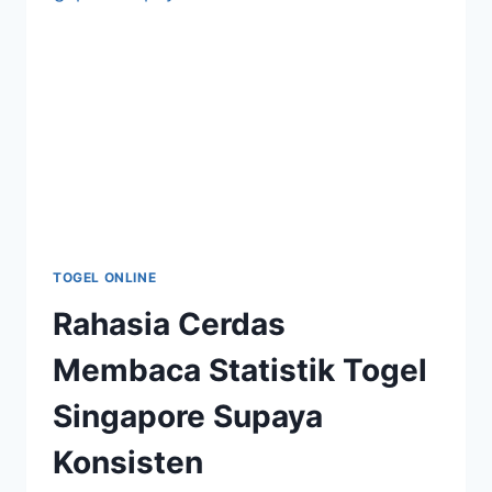
HASIL
STABIL
TOGEL ONLINE
Rahasia Cerdas
Membaca Statistik Togel
Singapore Supaya
Konsisten