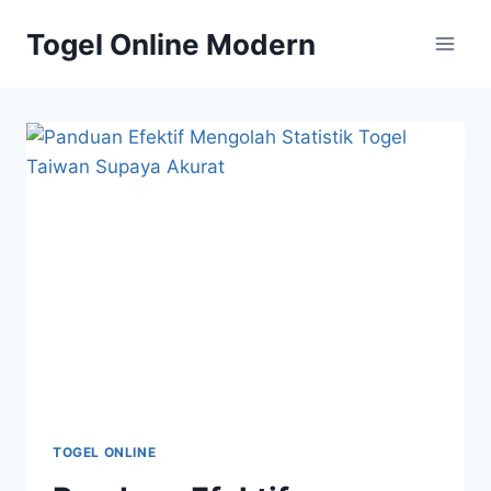
Skip
Togel Online Modern
to
content
TOGEL ONLINE