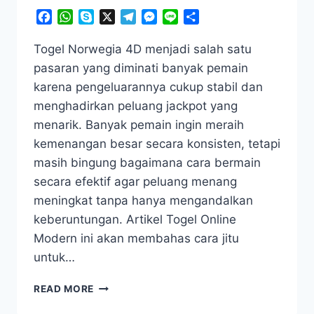
Facebook
WhatsApp
Skype
X
Telegram
Messenger
Line
Share
Togel Norwegia 4D menjadi salah satu
pasaran yang diminati banyak pemain
karena pengeluarannya cukup stabil dan
menghadirkan peluang jackpot yang
menarik. Banyak pemain ingin meraih
kemenangan besar secara konsisten, tetapi
masih bingung bagaimana cara bermain
secara efektif agar peluang menang
meningkat tanpa hanya mengandalkan
keberuntungan. Artikel Togel Online
Modern ini akan membahas cara jitu
untuk…
CARA
READ MORE
JITU!