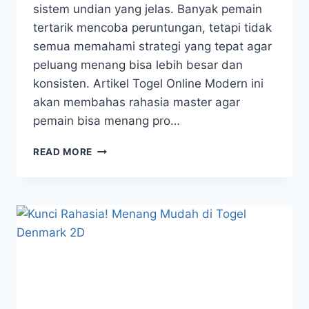
sistem undian yang jelas. Banyak pemain
tertarik mencoba peruntungan, tetapi tidak
semua memahami strategi yang tepat agar
peluang menang bisa lebih besar dan
konsisten. Artikel Togel Online Modern ini
akan membahas rahasia master agar
pemain bisa menang pro…
RAHASIA
READ MORE
MASTER!
CARA
PRO
MENANG
DI
TOGEL
PCSO
3D