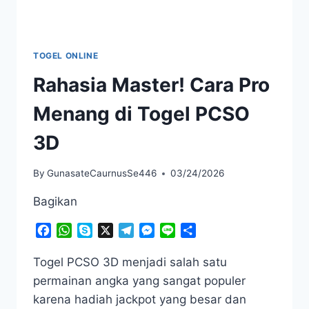
TOGEL ONLINE
Rahasia Master! Cara Pro
Menang di Togel PCSO
3D
By
GunasateCaurnusSe446
03/24/2026
Bagikan
Facebook
WhatsApp
Skype
X
Telegram
Messenger
Line
Share
Togel PCSO 3D menjadi salah satu
permainan angka yang sangat populer
karena hadiah jackpot yang besar dan