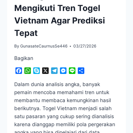
Mengikuti Tren Togel
Vietnam Agar Prediksi
Tepat
By
GunasateCaurnusSe446
03/27/2026
Bagikan
Facebook
WhatsApp
Skype
X
Telegram
Messenger
Line
Share
Dalam dunia analisis angka, banyak
pemain mencoba memahami tren untuk
membantu membaca kemungkinan hasil
berikutnya. Togel Vietnam menjadi salah
satu pasaran yang cukup sering dianalisis
karena dianggap memiliki pola pergerakan
angka yang bisa dipelajari dari data