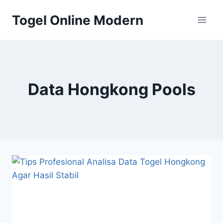
Skip
Togel Online Modern
to
content
Data Hongkong Pools