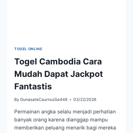
TOGEL ONLINE
Togel Cambodia Cara
Mudah Dapat Jackpot
Fantastis
By
GunasateCaurnusSe446
03/22/2026
Permainan angka selalu menjadi perhatian
banyak orang karena dianggap mampu
memberikan peluang menarik bagi mereka