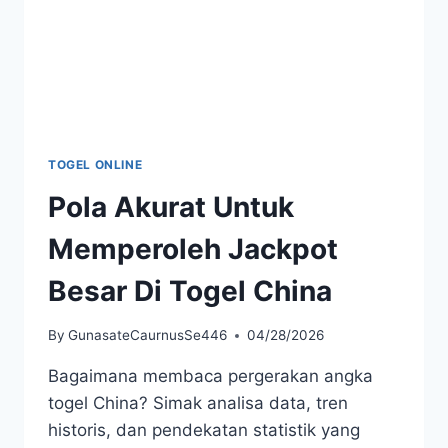
TOGEL ONLINE
Pola Akurat Untuk
Memperoleh Jackpot
Besar Di Togel China
By
GunasateCaurnusSe446
04/28/2026
Bagaimana membaca pergerakan angka
togel China? Simak analisa data, tren
historis, dan pendekatan statistik yang