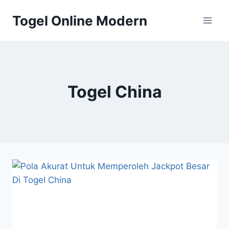
Skip
Togel Online Modern
to
content
Togel China