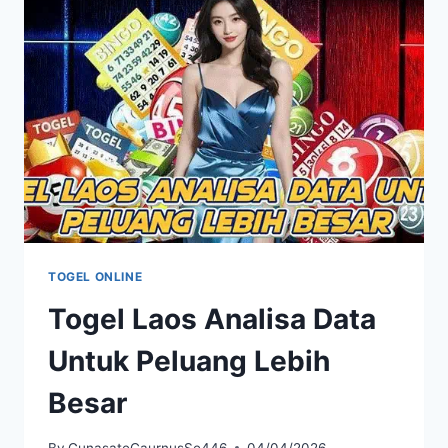
DI
TOGEL
MANILA
TOGEL ONLINE
Togel Laos Analisa Data
Untuk Peluang Lebih
Besar
By
GunasateCaurnusSe446
04/04/2026