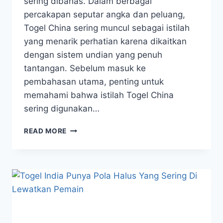
sering dibahas. Dalam berbagai
percakapan seputar angka dan peluang,
Togel China sering muncul sebagai istilah
yang menarik perhatian karena dikaitkan
dengan sistem undian yang penuh
tantangan. Sebelum masuk ke
pembahasan utama, penting untuk
memahami bahwa istilah Togel China
sering digunakan…
POLA
READ MORE
AKURAT
UNTUK
MEMPEROLEH
JACKPOT
BESAR
DI
TOGEL
CHINA