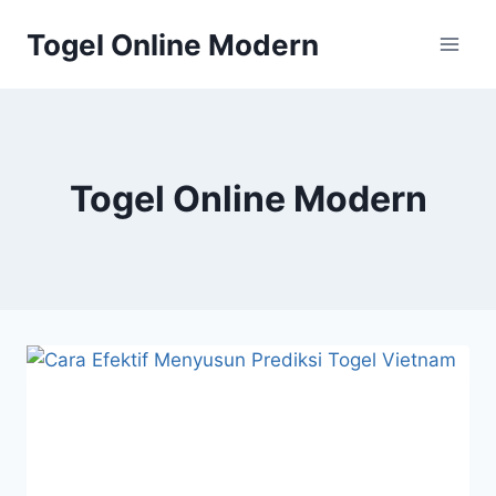
Skip
Togel Online Modern
to
content
Togel Online Modern