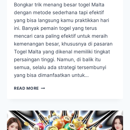
Bongkar trik menang besar togel Malta
dengan metode sederhana tapi efektif
yang bisa langsung kamu praktikkan hari
ini. Banyak pemain togel yang terus
mencari cara paling efektif untuk meraih
kemenangan besar, khususnya di pasaran
Togel Malta yang dikenal memiliki tingkat
persaingan tinggi. Namun, di balik itu
semua, selalu ada strategi tersembunyi
yang bisa dimanfaatkan untuk…
KEMENANGAN
READ MORE
BESAR
DI
TOGEL
MALTA
DENGAN
CARA
INI