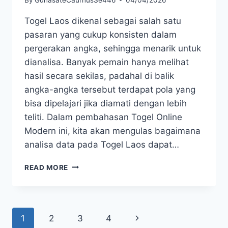
Togel Laos dikenal sebagai salah satu
pasaran yang cukup konsisten dalam
pergerakan angka, sehingga menarik untuk
dianalisa. Banyak pemain hanya melihat
hasil secara sekilas, padahal di balik
angka-angka tersebut terdapat pola yang
bisa dipelajari jika diamati dengan lebih
teliti. Dalam pembahasan Togel Online
Modern ini, kita akan mengulas bagaimana
analisa data pada Togel Laos dapat…
TOGEL
READ MORE
LAOS
ANALISA
DATA
UNTUK
Page
Next
1
2
3
4
PELUANG