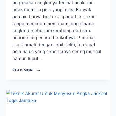
pergerakan angkanya terlihat acak dan
tidak memiliki pola yang jelas. Banyak
pemain hanya berfokus pada hasil akhir
tanpa mencoba memahami bagaimana
angka tersebut berkembang dari satu
periode ke periode berikutnya. Padahal,
jika diamati dengan lebih teliti, terdapat
pola halus yang sebenarnya sering muncul
namun luput…
TOGEL
READ MORE
INDIA
PUNYA
POLA
HALUS
YANG
SERING
DI
LEWATKAN