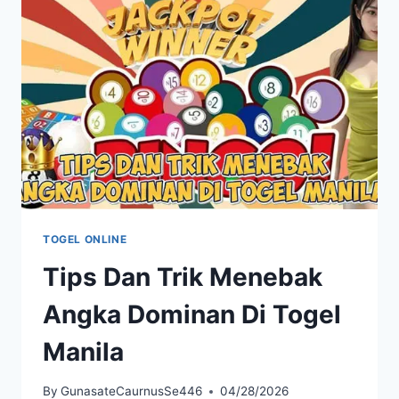
EKUADOR
HARI
INI
TOGEL ONLINE
Tips Dan Trik Menebak
Angka Dominan Di Togel
Manila
By
GunasateCaurnusSe446
04/28/2026