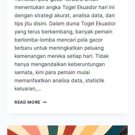
menentukan angka Togel Ekuador hari ini
dengan strategi akurat, analisa data, dan
tips jitu disini. Dalam dunia Togel Ekuador
yang terus berkembang, banyak pemain
berlomba-lomba mencari pola gacor
terbaru untuk meningkatkan peluang
kemenangan mereka setiap hari. Tidak
hanya mengandalkan keberuntungan
semata, kini para pemain mulai
memanfaatkan analisa data, statistik
keluaran,…
POLA
READ MORE
GACOR
TERBARU
MENENTUKAN
ANGKA
TOGEL