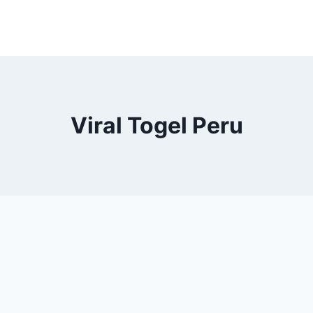
Viral Togel Peru