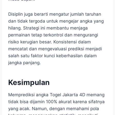
Disiplin juga berarti mengatur jumlah taruhan
dan tidak tergoda untuk mengejar angka yang
hilang. Strategi ini membantu menjaga
permainan tetap terkontrol dan mengurangi
risiko kerugian besar. Konsistensi dalam
mencatat dan mengevaluasi prediksi menjadi
salah satu faktor kunci keberhasilan dalam
jangka panjang.
Kesimpulan
Memprediksi angka Togel Jakarta 4D memang
tidak bisa dijamin 100% akurat karena sifatnya
yang acak. Namun, dengan memahami pola