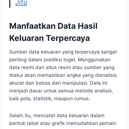
Jitu
Manfaatkan Data Hasil
Keluaran Terpercaya
Sumber data keluaran yang terpercaya sangat
penting dalam prediksi togel. Menggunakan
data resmi dari situs resmi atau sumber yang
diakui akan memastikan angka yang dianalisis
akurat dan bebas dari manipulasi. Data ini
menjadi dasar untuk semua metode analisis,
baik pola, statistik, maupun rumus.
Selain itu, mencatat data keluaran dalam
bentuk tabel atau grafik memudahkan pemain