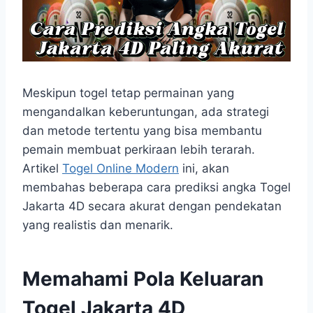
Meskipun togel tetap permainan yang
mengandalkan keberuntungan, ada strategi
dan metode tertentu yang bisa membantu
pemain membuat perkiraan lebih terarah.
Artikel
Togel Online Modern
ini, akan
membahas beberapa cara prediksi angka Togel
Jakarta 4D secara akurat dengan pendekatan
yang realistis dan menarik.
Memahami Pola Keluaran
Togel Jakarta 4D