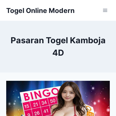
Skip
Togel Online Modern
to
content
Pasaran Togel Kamboja
4D