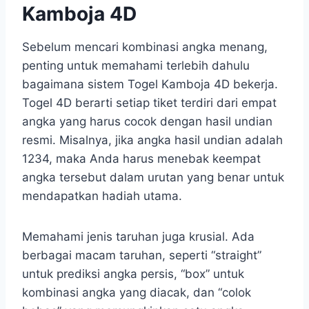
Kamboja 4D
Sebelum mencari kombinasi angka menang,
penting untuk memahami terlebih dahulu
bagaimana sistem Togel Kamboja 4D bekerja.
Togel 4D berarti setiap tiket terdiri dari empat
angka yang harus cocok dengan hasil undian
resmi. Misalnya, jika angka hasil undian adalah
1234, maka Anda harus menebak keempat
angka tersebut dalam urutan yang benar untuk
mendapatkan hadiah utama.
Memahami jenis taruhan juga krusial. Ada
berbagai macam taruhan, seperti “straight”
untuk prediksi angka persis, “box” untuk
kombinasi angka yang diacak, dan “colok