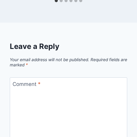
Leave a Reply
Your email address will not be published.
Required fields are
marked
*
Comment
*