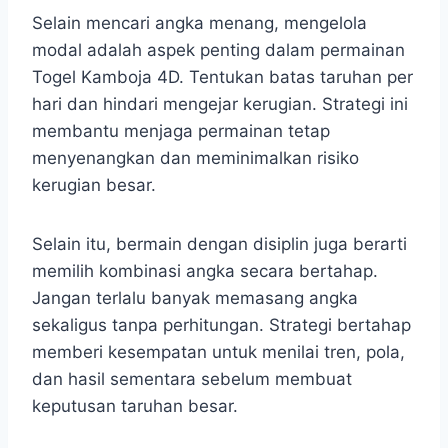
Selain mencari angka menang, mengelola
modal adalah aspek penting dalam permainan
Togel Kamboja 4D. Tentukan batas taruhan per
hari dan hindari mengejar kerugian. Strategi ini
membantu menjaga permainan tetap
menyenangkan dan meminimalkan risiko
kerugian besar.
Selain itu, bermain dengan disiplin juga berarti
memilih kombinasi angka secara bertahap.
Jangan terlalu banyak memasang angka
sekaligus tanpa perhitungan. Strategi bertahap
memberi kesempatan untuk menilai tren, pola,
dan hasil sementara sebelum membuat
keputusan taruhan besar.