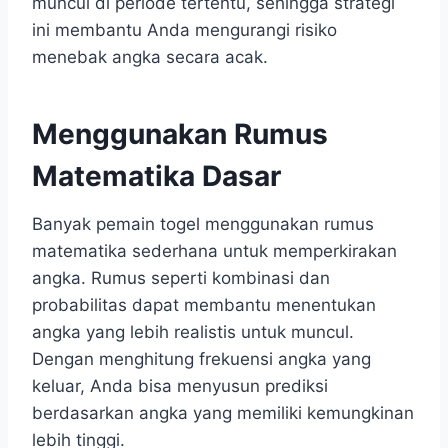
muncul di periode tertentu, sehingga strategi
ini membantu Anda mengurangi risiko
menebak angka secara acak.
Menggunakan Rumus
Matematika Dasar
Banyak pemain togel menggunakan rumus
matematika sederhana untuk memperkirakan
angka. Rumus seperti kombinasi dan
probabilitas dapat membantu menentukan
angka yang lebih realistis untuk muncul.
Dengan menghitung frekuensi angka yang
keluar, Anda bisa menyusun prediksi
berdasarkan angka yang memiliki kemungkinan
lebih tinggi.