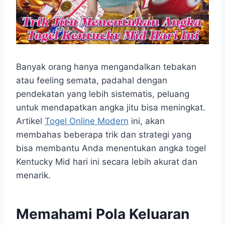
Banyak orang hanya mengandalkan tebakan
atau feeling semata, padahal dengan
pendekatan yang lebih sistematis, peluang
untuk mendapatkan angka jitu bisa meningkat.
Artikel
Togel Online Modern
ini, akan
membahas beberapa trik dan strategi yang
bisa membantu Anda menentukan angka togel
Kentucky Mid hari ini secara lebih akurat dan
menarik.
Memahami Pola Keluaran