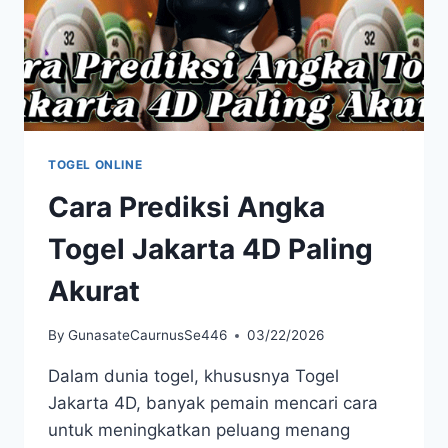
TOGEL ONLINE
Cara Prediksi Angka
Togel Jakarta 4D Paling
Akurat
By
GunasateCaurnusSe446
03/22/2026
Dalam dunia togel, khususnya Togel
Jakarta 4D, banyak pemain mencari cara
untuk meningkatkan peluang menang