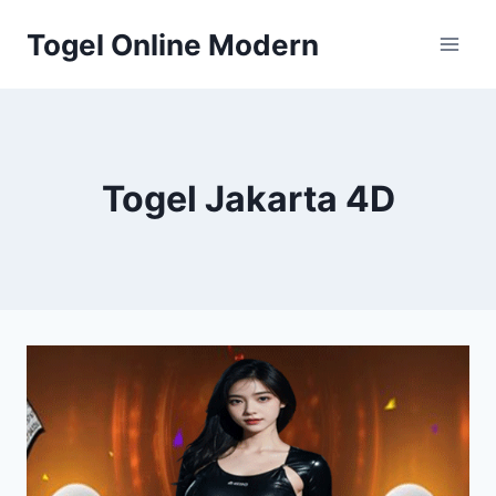
Skip
Togel Online Modern
to
content
Togel Jakarta 4D