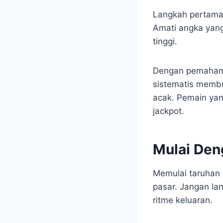
Langkah pertama 
Amati angka yang
tinggi.
Dengan pemahaman
sistematis membu
acak. Pemain yan
jackpot.
Mulai Den
Memulai taruhan 
pasar. Jangan l
ritme keluaran.