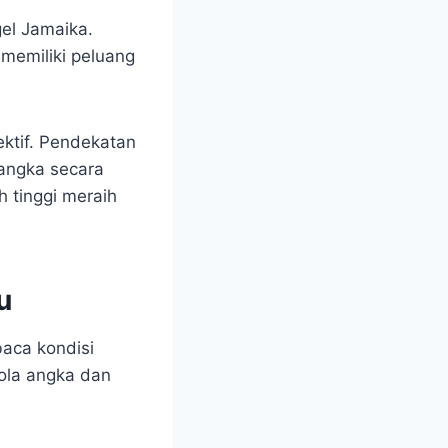
el Jamaika.
 memiliki peluang
ktif. Pendekatan
 angka secara
 tinggi meraih
u
aca kondisi
ola angka dan