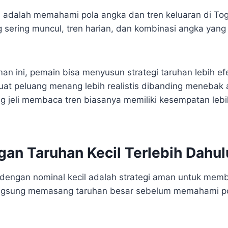
adalah memahami pola angka dan tren keluaran di Tog
 sering muncul, tren harian, dan kombinasi angka yang
 ini, pemain bisa menyusun strategi taruhan lebih efe
at peluang menang lebih realistis dibanding menebak
g jeli membaca tren biasanya memiliki kesempatan lebih
gan Taruhan Kecil Terlebih Dahul
dengan nominal kecil adalah strategi aman untuk memb
angsung memasang taruhan besar sebelum memahami p