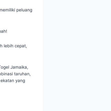
memiliki peluang
 lebih cepat,
Togel Jamaika,
binasi taruhan,
ndekatan yang