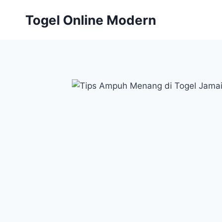
Skip
Togel Online Modern
to
content