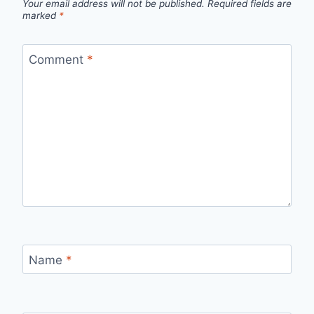
Your email address will not be published.
Required fields are
marked
*
Comment
*
Name
*