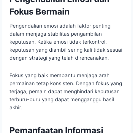
Fokus Bermain
Pengendalian emosi adalah faktor penting
dalam menjaga stabilitas pengambilan
keputusan. Ketika emosi tidak terkontrol,
keputusan yang diambil sering kali tidak sesuai
dengan strategi yang telah direncanakan.
Fokus yang baik membantu menjaga arah
permainan tetap konsisten. Dengan fokus yang
terjaga, pemain dapat menghindari keputusan
terburu-buru yang dapat mengganggu hasil
akhir.
Pemanfaatan Informasi