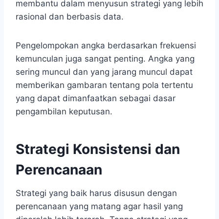
membantu dalam menyusun strategi yang lebih
rasional dan berbasis data.
Pengelompokan angka berdasarkan frekuensi
kemunculan juga sangat penting. Angka yang
sering muncul dan yang jarang muncul dapat
memberikan gambaran tentang pola tertentu
yang dapat dimanfaatkan sebagai dasar
pengambilan keputusan.
Strategi Konsistensi dan
Perencanaan
Strategi yang baik harus disusun dengan
perencanaan yang matang agar hasil yang