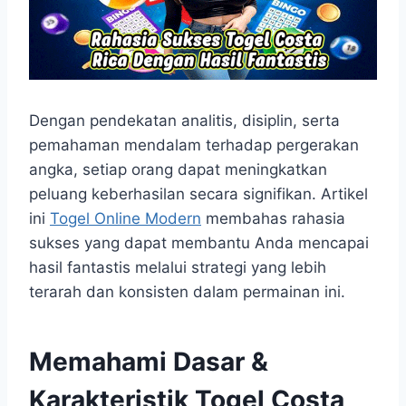
Dengan pendekatan analitis, disiplin, serta
pemahaman mendalam terhadap pergerakan
angka, setiap orang dapat meningkatkan
peluang keberhasilan secara signifikan. Artikel
ini
Togel Online Modern
membahas rahasia
sukses yang dapat membantu Anda mencapai
hasil fantastis melalui strategi yang lebih
terarah dan konsisten dalam permainan ini.
Memahami Dasar &
Karakteristik Togel Costa